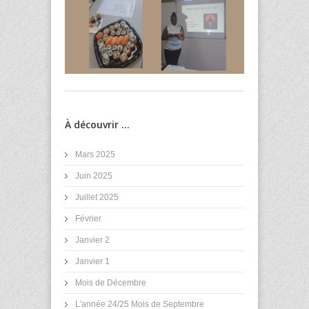
À découvrir ...
Mars 2025
Juin 2025
Juillet 2025
Février
Janvier 2
Janvier 1
Mois de Décembre
L'année 24/25 Mois de Septembre