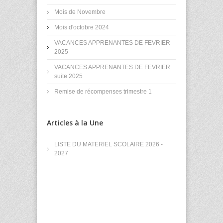
Mois de Novembre
Mois d'octobre 2024
VACANCES APPRENANTES DE FEVRIER
2025
VACANCES APPRENANTES DE FEVRIER
suite 2025
Remise de récompenses trimestre 1
Articles à la Une
LISTE DU MATERIEL SCOLAIRE 2026 -
2027