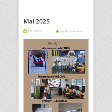
Mai 2025
2025-08-18
par Administrateur