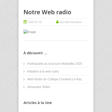
Notre Web radio
2025-07-02
par Administrateur
À découvrir ...
Participants au coucours Mediatiks 2025
Initiation à la web radio
Web Radio du Collège Constant Le Ray
Alexandre Tellim
Articles à la Une