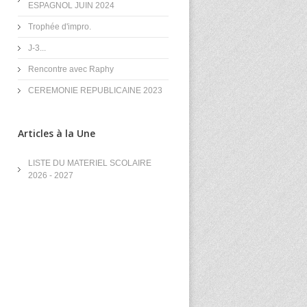
ESPAGNOL JUIN 2024
Trophée d'impro.
J-3...
Rencontre avec Raphy
CEREMONIE REPUBLICAINE 2023
Articles à la Une
LISTE DU MATERIEL SCOLAIRE
2026 - 2027