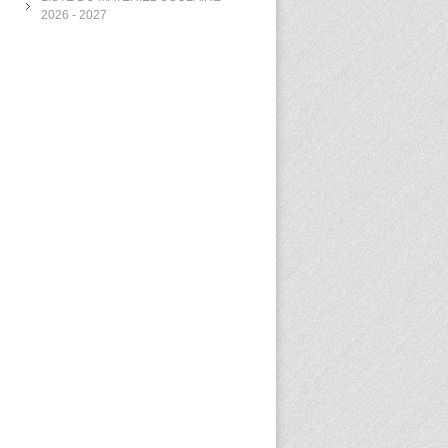
2026 - 2027