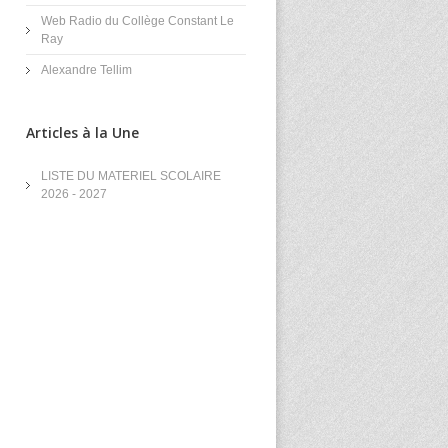
Web Radio du Collège Constant Le
Ray
Alexandre Tellim
Articles à la Une
LISTE DU MATERIEL SCOLAIRE
2026 - 2027