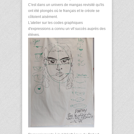
C'est dans un univers de mangas revisité qu'ils
ont été plongés où le français et le créole se
côtoient aisément.
L'atelier sur les codes graphiques
d'expressions a connu un vif succès auprès des
élèves.