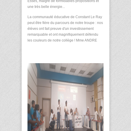
Esses, malgré de formidables propositions et
une très belle énergie...
La communauté éducative de Constant Le Ray
peut être fière du parcours de notre troupe : nos
élèves ont fait preuve d'un investissement
remarquable et ont magnifiquement défendu
les couleurs de notre collège ! Mme ANDRE