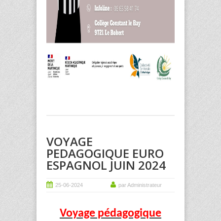
VOYAGE
PEDAGOGIQUE EURO
ESPAGNOL JUIN 2024
25-06-2024
par Administrateur
Voyage pédagogique