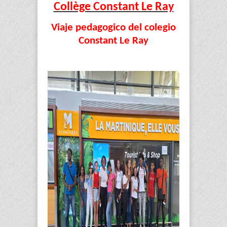
Collège Constant Le Ray
Viaje pedagogico del colegio
Constant Le Ray