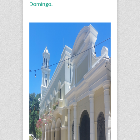
Domingo.