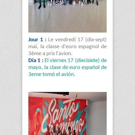
Jour 1 :
Le vendredi 17 (dix-sept)
mai, la classe d'euro espagnol de
3ème a pris l'avion.
Día 1 :
El viernes 17 (diecisiete) de
mayo, la clase de euro español de
3eme tomó el avión.