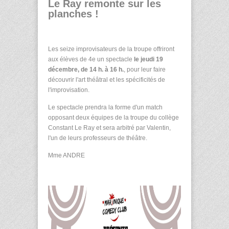
Le Ray remonte sur les
planches !
Les seize improvisateurs de la troupe offriront
aux élèves de 4e un spectacle
le jeudi 19
décembre, de 14 h. à 16 h.
, pour leur faire
découvrir l'art théâtral et les spécificités de
l'improvisation.
Le spectacle prendra la forme d'un match
opposant deux équipes de la troupe du collège
Constant Le Ray et sera arbitré par Valentin,
l'un de leurs professeurs de théâtre.
Mme ANDRE