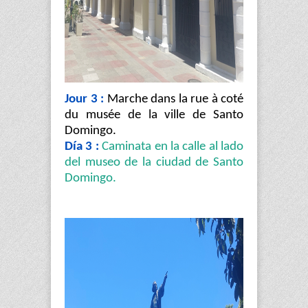
Jour 3 :
Marche dans la rue à coté
du musée de la ville de Santo
Domingo.
Día 3 :
Caminata en la calle al lado
del museo de la ciudad de Santo
Domingo.