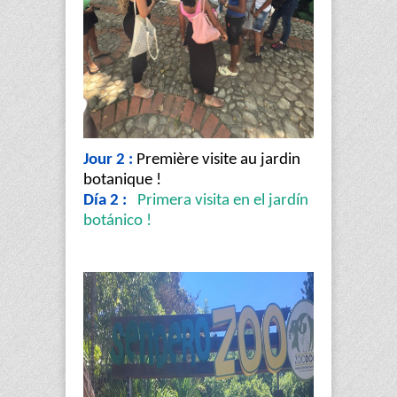
Jour 2 :
Première visite au jardin
botanique !
Día 2 :
Primera visita en el jardín
botánico !