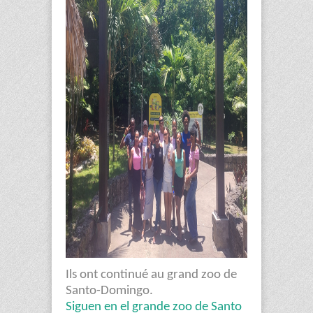
Ils ont continué au grand zoo de
Santo-Domingo.
Siguen en el grande zoo de Santo