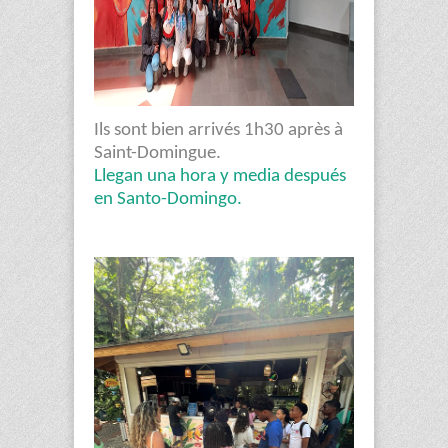
Ils sont bien arrivés 1h30 après à
Saint-Domingue.
Llegan una hora y media después
en Santo-Domingo.