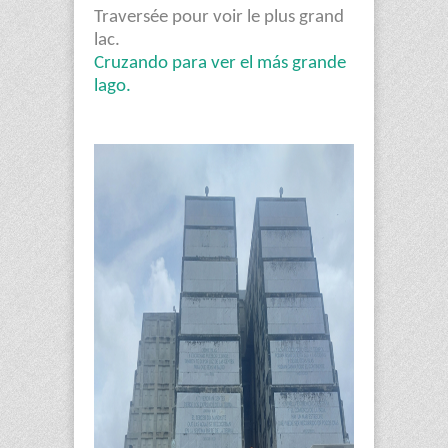
Traversée pour voir le plus grand
lac.
Cruzando para ver el más grande
lago.