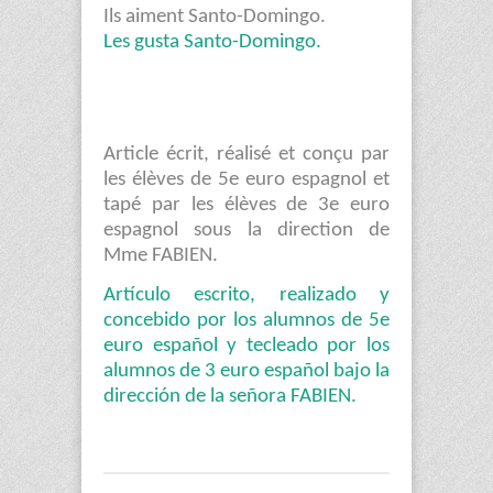
Ils aiment Santo-Domingo.
Les gusta Santo-Domingo.
Article écrit, réalisé et conçu par
les élèves de 5e euro espagnol et
tapé par les élèves de 3e euro
espagnol sous la direction de
Mme FABIEN.
Artículo escrito, realizado y
concebido por los alumnos de 5e
euro español y tecleado por los
alumnos de 3 euro español bajo la
dirección de la señora FABIEN.