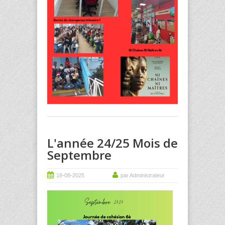
L'année 24/25 Mois de
Septembre
18-08-2025
par Administrateur