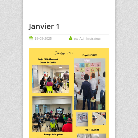
Janvier 1
18-08-2025
par Administrateur