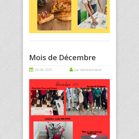
Mois de Décembre
18-08-2025
par Administrateur