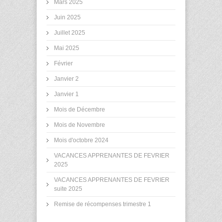
Mars 2025
Juin 2025
Juillet 2025
Mai 2025
Février
Janvier 2
Janvier 1
Mois de Décembre
Mois de Novembre
Mois d'octobre 2024
VACANCES APPRENANTES DE FEVRIER
2025
VACANCES APPRENANTES DE FEVRIER
suite 2025
Remise de récompenses trimestre 1