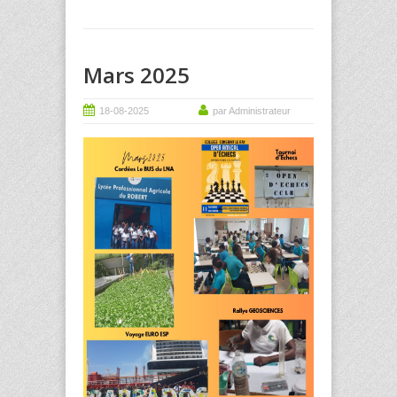
Mars 2025
18-08-2025
par Administrateur