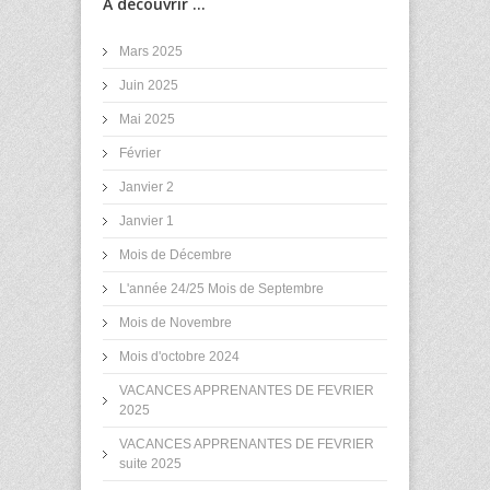
À découvrir ...
Mars 2025
Juin 2025
Mai 2025
Février
Janvier 2
Janvier 1
Mois de Décembre
L'année 24/25 Mois de Septembre
Mois de Novembre
Mois d'octobre 2024
VACANCES APPRENANTES DE FEVRIER
2025
VACANCES APPRENANTES DE FEVRIER
suite 2025