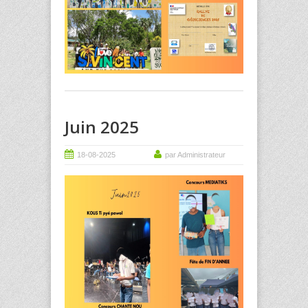
Juin 2025
18-08-2025
par Administrateur