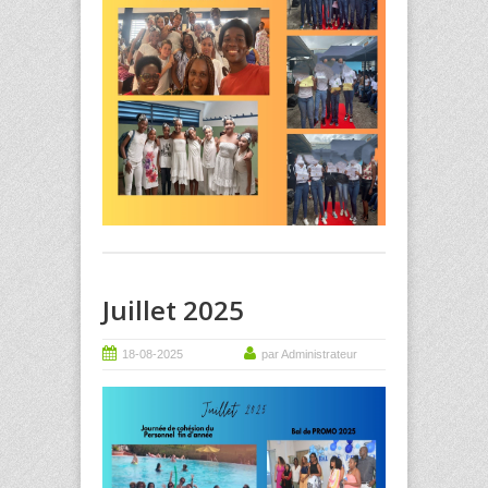
Juillet 2025
18-08-2025
par Administrateur